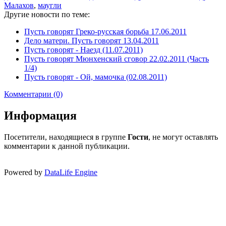
Малахов
,
маугли
Другие новости по теме:
Пусть говорят Греко-русская борьба 17.06.2011
Дело матери. Пусть говорят 13.04.2011
Пусть говорят - Наезд (11.07.2011)
Пусть говорят Мюнхенский сговор 22.02.2011 (Часть
1/4)
Пусть говорят - Ой, мамочка (02.08.2011)
Комментарии (0)
Информация
Посетители, находящиеся в группе
Гости
, не могут оставлять
комментарии к данной публикации.
Powered by
DataLife Engine