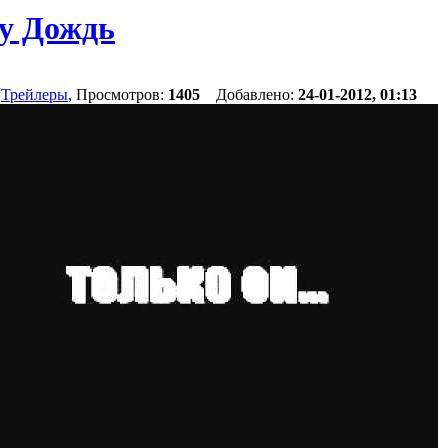
у Дождь
,
Трейлеры
, Просмотров:
1405
Добавлено:
24-01-2012, 01:13