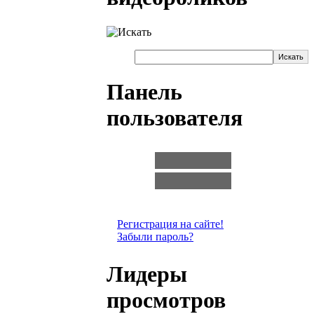
Панель
пользователя
Логин:
Пароль:
Регистрация на сайте!
Забыли пароль?
Лидеры
просмотров