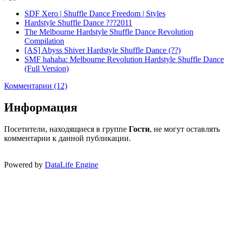
SDF Xero | Shuffle Dance Freedom | Styles
Hardstyle Shuffle Dance ???2011
The Melbourne Hardstyle Shuffle Dance Revolution
Compilation
[AS] Abyss Shiver Hardstyle Shuffle Dance (??)
SMF hahaha: Melbourne Revolution Hardstyle Shuffle Dance
(Full Version)
Комментарии (12)
Информация
Посетители, находящиеся в группе
Гости
, не могут оставлять
комментарии к данной публикации.
Powered by
DataLife Engine