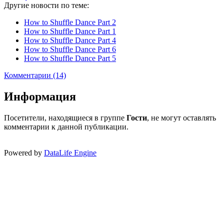
Другие новости по теме:
How to Shuffle Dance Part 2
How to Shuffle Dance Part 1
How to Shuffle Dance Part 4
How to Shuffle Dance Part 6
How to Shuffle Dance Part 5
Комментарии (14)
Информация
Посетители, находящиеся в группе
Гости
, не могут оставлять
комментарии к данной публикации.
Powered by
DataLife Engine