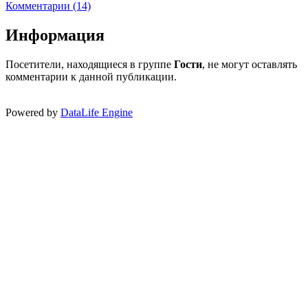
Комментарии (14)
Информация
Посетители, находящиеся в группе
Гости
, не могут оставлять
комментарии к данной публикации.
Powered by
DataLife Engine