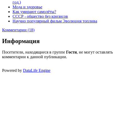
год.)
Мода и здоровье
Как умирают самолёты?
СССР - общество без кризисов
Научно популярный фильм Эволюция топлива
Комментарии (18)
Информация
Посетители, находящиеся в группе
Гости
, не могут оставлять
комментарии к данной публикации.
Powered by
DataLife Engine