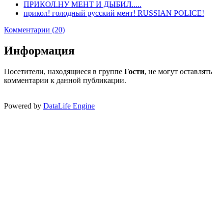
ПРИКОЛ.НУ МЕНТ И ДЫБИЛ.....
прикол! голодный русский мент! RUSSIAN POLICE!
Комментарии (20)
Информация
Посетители, находящиеся в группе
Гости
, не могут оставлять
комментарии к данной публикации.
Powered by
DataLife Engine