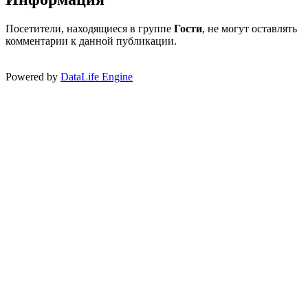
Посетители, находящиеся в группе
Гости
, не могут оставлять
комментарии к данной публикации.
Powered by
DataLife Engine