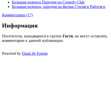
Большая разница Пародия на Comedy Club
Большая разница, пародия на фильм Стиляги Работяги
Комментарии (17)
Информация
Посетители, находящиеся в группе
Гости
, не могут оставлять
комментарии к данной публикации.
Powered by
DataLife Engine