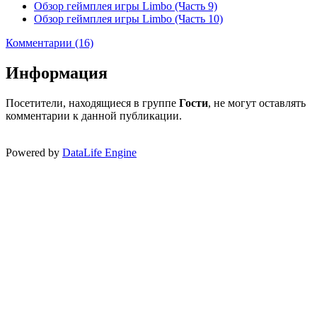
Обзор геймплея игры Limbo (Часть 9)
Обзор геймплея игры Limbo (Часть 10)
Комментарии (16)
Информация
Посетители, находящиеся в группе
Гости
, не могут оставлять
комментарии к данной публикации.
Powered by
DataLife Engine