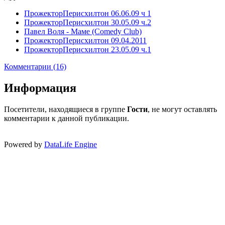
ПрожекторПерисхилтон 06.06.09 ч 1
ПрожекторПерисхилтон 30.05.09 ч.2
Павел Воля - Маме (Comedy Club)
ПрожекторПерисхилтон 09.04.2011
ПрожекторПерисхилтон 23.05.09 ч.1
Комментарии (16)
Информация
Посетители, находящиеся в группе
Гости
, не могут оставлять
комментарии к данной публикации.
Powered by
DataLife Engine