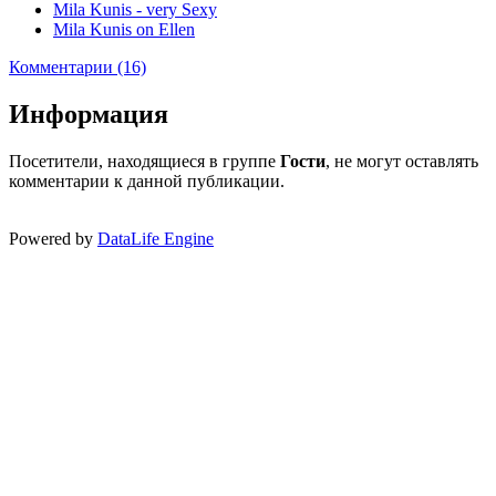
Mila Kunis - very Sexy
Mila Kunis on Ellen
Комментарии (16)
Информация
Посетители, находящиеся в группе
Гости
, не могут оставлять
комментарии к данной публикации.
Powered by
DataLife Engine