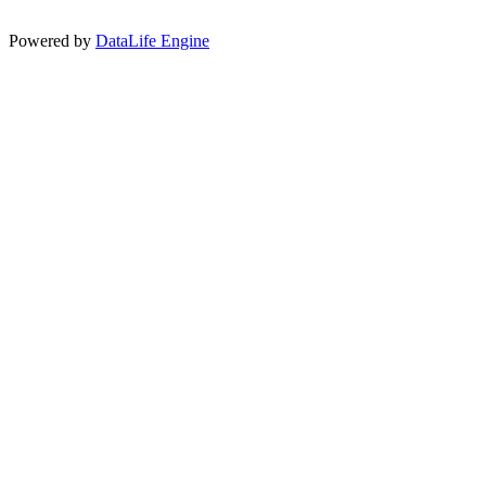
Powered by
DataLife Engine